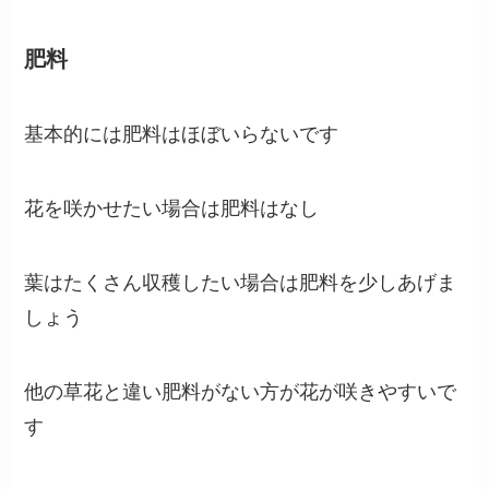
肥料
基本的には肥料はほぼいらないです
花を咲かせたい場合は肥料はなし
葉はたくさん収穫したい場合は肥料を少しあげま
しょう
他の草花と違い肥料がない方が花が咲きやすいで
す