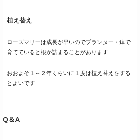
植え替え
ローズマリーは成長が早いのでプランター・鉢で
育てていると根が詰まることがあります
おおよそ１～２年くらいに１度は植え替えをする
とよいです
Q＆A