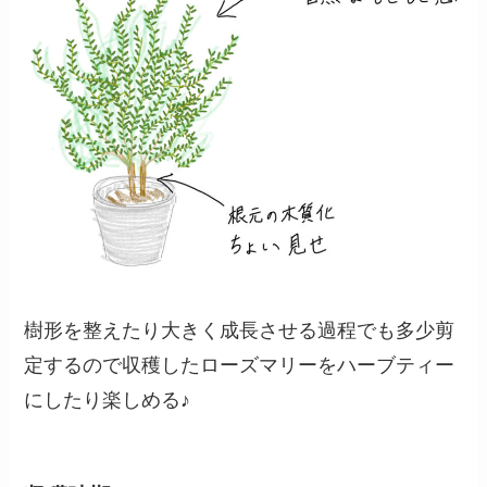
樹形を整えたり大きく成長させる過程でも多少剪
定するので収穫したローズマリーをハーブティー
にしたり楽しめる♪