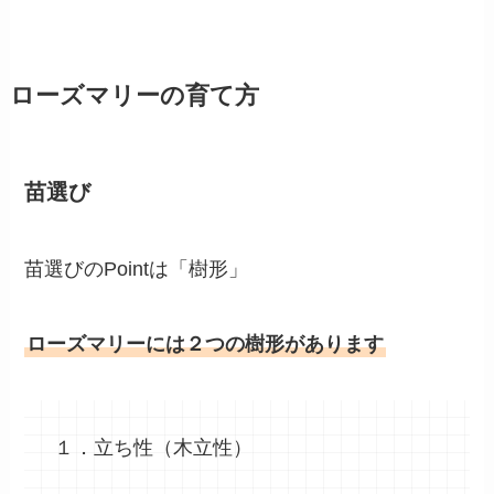
ローズマリーの育て方
苗選び
苗選びのPointは「樹形」
ローズマリーには２つの樹形があります
１．立ち性（木立性）