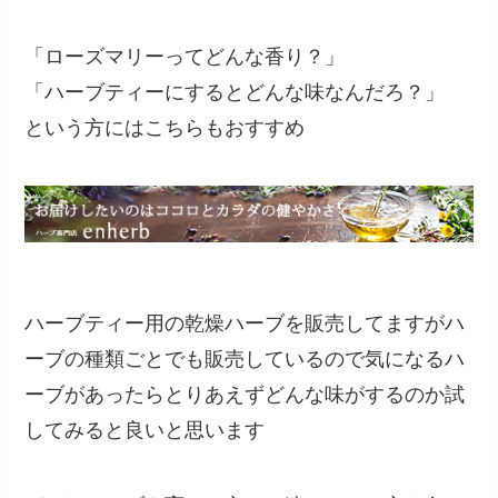
「ローズマリーってどんな香り？」
「ハーブティーにするとどんな味なんだろ？」
という方にはこちらもおすすめ
ハーブティー用の乾燥ハーブを販売してますがハ
ーブの種類ごとでも販売しているので気になるハ
ーブがあったらとりあえずどんな味がするのか試
してみると良いと思います