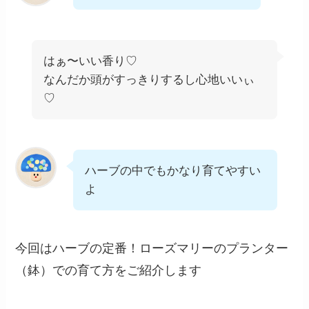
はぁ〜いい香り♡
なんだか頭がすっきりするし心地いいぃ
♡
ハーブの中でもかなり育てやすい
よ
今回はハーブの定番！ローズマリーのプランター
（鉢）での育て方をご紹介します