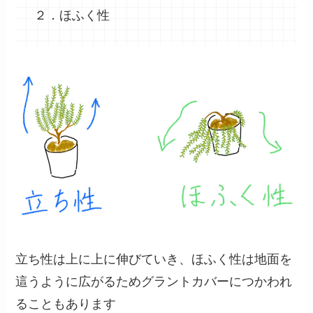
２．ほふく性
立ち性は上に上に伸びていき、ほふく性は地面を
這うように広がるためグラントカバーにつかわれ
ることもあります