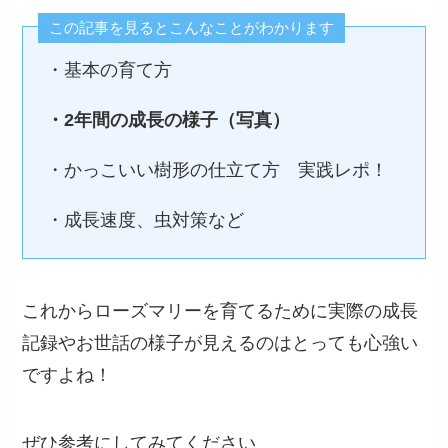
この記事を見るとこんなことがわかります
・基本の育て方
・2年間の成長の様子（写真）
・かっこいい樹形の仕立て方 実践レポ！
・成長速度、虫対策など
これからローズマリーを育てるために実際の成長
記録やお世話の様子が見えるのはとっても心強い
ですよね！
ぜひ参考にしてみてください