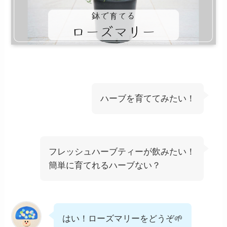
ハーブを育ててみたい！
フレッシュハーブティーが飲みたい！
簡単に育てれるハーブない？
はい！ローズマリーをどうぞ🌱