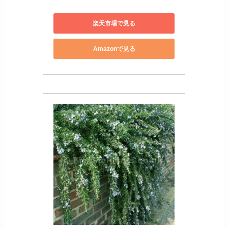
楽天市場で見る
Amazonで見る