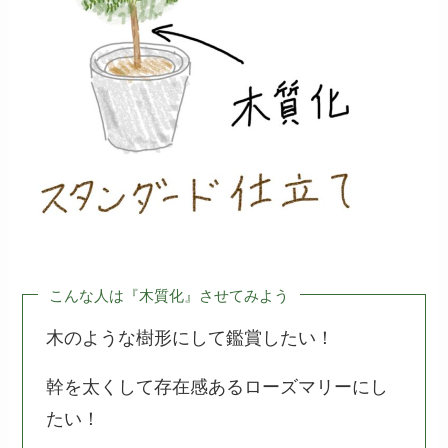
こんな人は『木質化』させてみよう
木のような樹形にして鑑賞したい！
幹を太くして存在感あるローズマリーにし
たい！