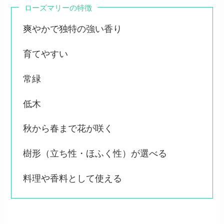
ローズマリーの特徴
爽やかで独特の強い香り
育てやすい
常緑
低木
秋から春まで花が咲く
樹形（立ち性・ほふく性）が選べる
料理や香料として使える