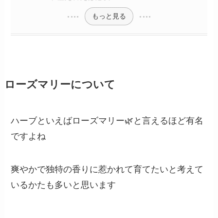
もっと見る
ローズマリーについて
ハーブといえばローズマリー🌿と言えるほど有名
ですよね
爽やかで独特の香りに惹かれて育てたいと考えて
いるかたも多いと思います