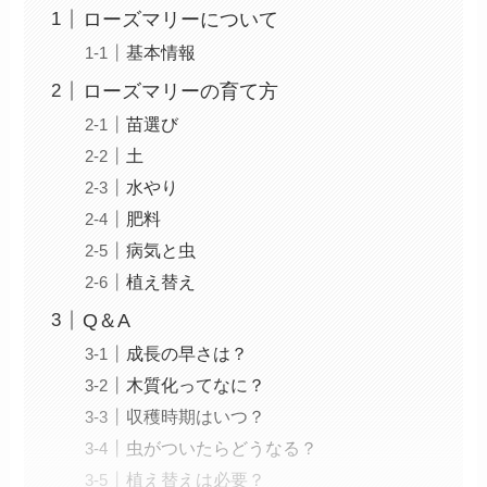
ローズマリーについて
基本情報
ローズマリーの育て方
苗選び
土
水やり
肥料
病気と虫
植え替え
Q＆A
成長の早さは？
木質化ってなに？
収穫時期はいつ？
虫がついたらどうなる？
植え替えは必要？