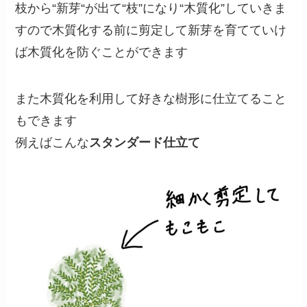
枝から“新芽“が出て“枝”になり“木質化”していきま
すので木質化する前に剪定して新芽を育てていけ
ば木質化を防ぐことができます
また木質化を利用して好きな樹形に仕立てること
もできます
例えばこんな
スタンダード仕立て