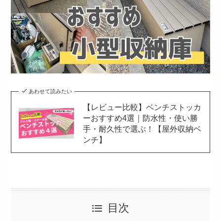
あわせて読みたい
【レビュー比較】ベンチストッカ
ーおすすめ4選｜防水性・使い勝
手・耐久性で選ぶ！【屋外収納ベ
ンチ】
目次