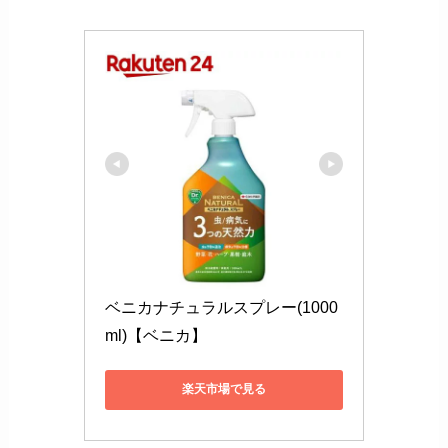
ベニカナチュラルスプレー(1000
ml)【ベニカ】
楽天市場で見る