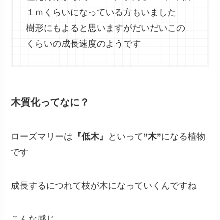
１ｍくらいになっている方もいました
樹形にもよると思いますがだいだいこの
くらいの成長速度のようです
木質化ってなに？
ローズマリーは
『低木』
といって
”木”
になる植物
です
成長するにつれて枝が木になっていくんですね
こんな感じ