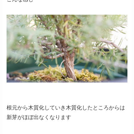
根元から木質化していき木質化したところからは
新芽がほぼ出なくなります