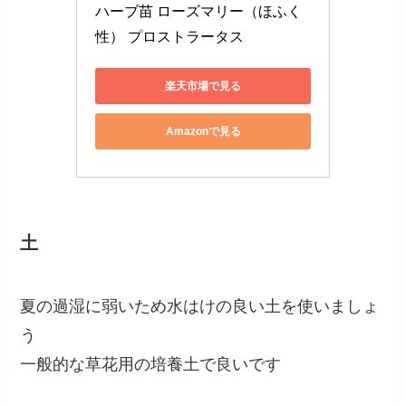
ハーブ苗 ローズマリー（ほふく
性） プロストラータス 
楽天市場で見る
Amazonで見る
土
夏の過湿に弱いため水はけの良い土を使いましょ
う
一般的な草花用の培養土で良いです