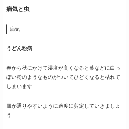
病気と虫
病気
うどん粉病
春から秋にかけて湿度が高くなると葉などに白っ
ぽい粉のようなものがついてひどくなると枯れて
しまいます
風が通りやすいように適度に剪定していきましょ
う