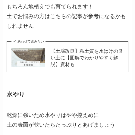
もちろん地植えでも育てられます！
土でお悩みの方はこちらの記事が参考になるかも
しれません
あわせて読みたい
【土壌改良】粘土質を水はけの良
い土に【図解でわかりやすく解
説】資材も
水やり
乾燥に強いため水やりはやや控えめに
土の表面が乾いたらたっぷりとあげましょう