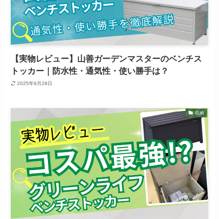
【実物レビュー】山善ガーデンマスターのベンチス
トッカー｜防水性・通気性・使い勝手は？
2025年9月28日
収納