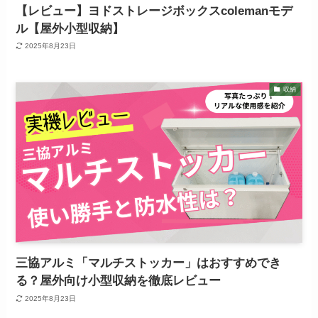
【レビュー】ヨドストレージボックスcolemanモデ
ル【屋外小型収納】
2025年8月23日
収納
三協アルミ「マルチストッカー」はおすすめでき
る？屋外向け小型収納を徹底レビュー
2025年8月23日