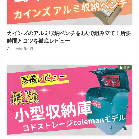
カインズのアルミ収納ベンチを1人で組み立て！所要
時間とコツを徹底レビュー
2025年8月31日
収納