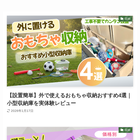
収納
【設置簡単】外で使えるおもちゃ収納おすすめ4選｜
小型収納庫を実体験レビュー
2026年1月17日
収納