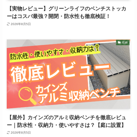
【実物レビュー】グリーンライフのベンチストッカ
ーはコスパ最強？開閉・防水性も徹底検証！
2026年8月5日
収納
【屋外】カインズのアルミ収納ベンチを徹底レビュ
ー｜防水性・収納力・使いやすさは？【庭に設置】
2026年8月5日