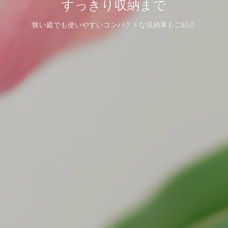
すっきり収納まで
狭い庭でも使いやすいコンパクトな収納庫もご紹介