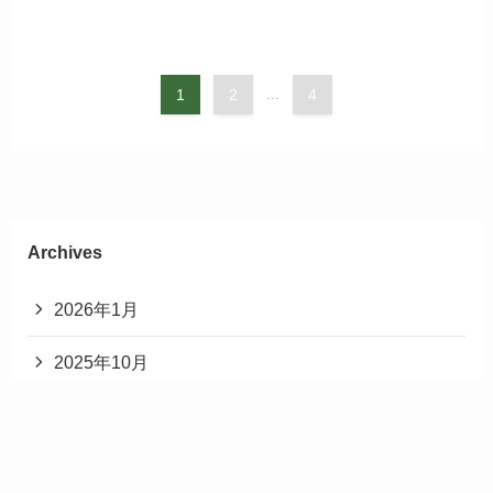
1
2
...
4
Archives
2026年1月
2025年10月
2025年9月
2025年8月