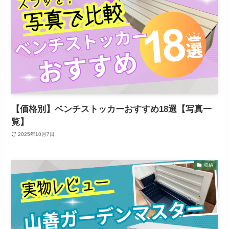
【価格別】ベンチストッカーおすすめ18選【写真一
覧】
2025年10月7日
収納