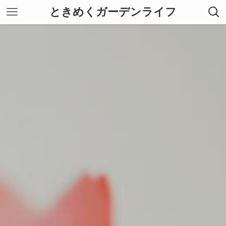
ときめくガーデンライフ