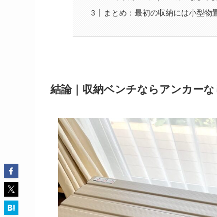
まとめ：最初の収納には小型物
結論｜収納ベンチならアンカーな