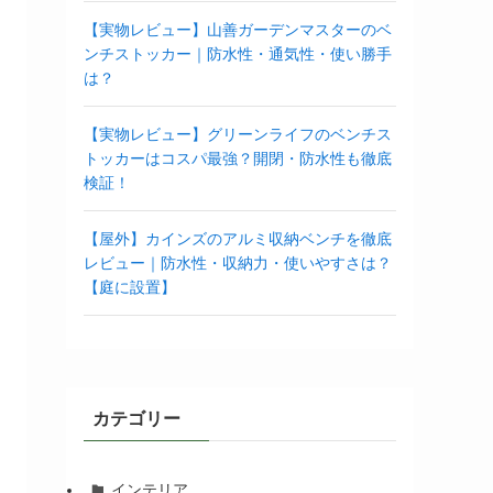
【実物レビュー】山善ガーデンマスターのベ
ンチストッカー｜防水性・通気性・使い勝手
は？
【実物レビュー】グリーンライフのベンチス
トッカーはコスパ最強？開閉・防水性も徹底
検証！
【屋外】カインズのアルミ収納ベンチを徹底
レビュー｜防水性・収納力・使いやすさは？
【庭に設置】
カテゴリー
インテリア