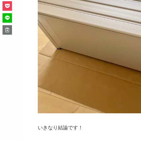
いきなり結論です！