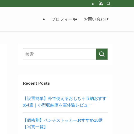
プロフィール
お問い合わせ
Recent Posts
【設置簡単】外で使えるおもちゃ収納おすす
め4選｜小型収納庫を実体験レビュー
【価格別】ベンチストッカーおすすめ18選
【写真一覧】