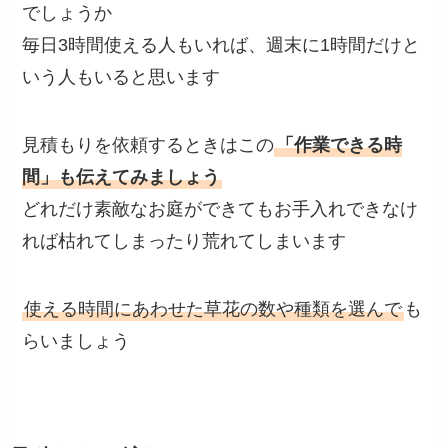
でしょうか
毎日3時間使える人もいれば、週末に1時間だけと
いう人もいると思います
見積もりを依頼するときはこの
「作業できる時
間」も伝えてみましょう
どれだけ素敵なお庭ができてもお手入れできなけ
れば枯れてしまったり荒れてしまいます
使える時間にあわせた草花の数や種類を選んで
も
らいましょう