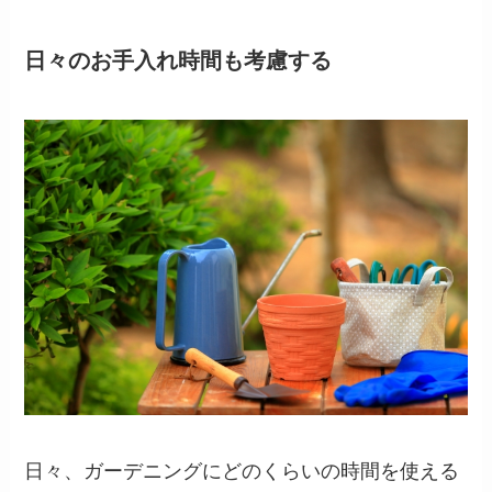
日々のお手入れ時間も考慮する
日々、ガーデニングにどのくらいの時間を使える