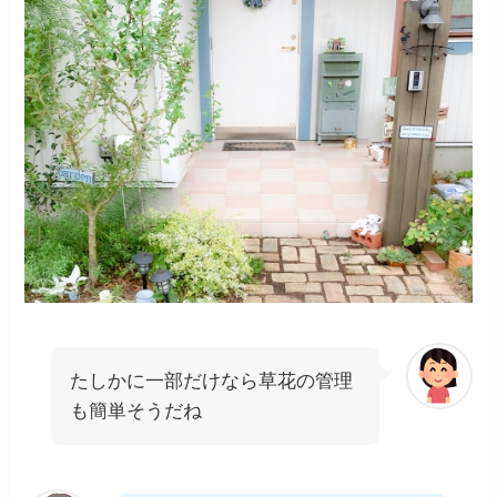
たしかに一部だけなら草花の管理
も簡単そうだね