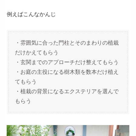
例えばこんなかんじ
・雰囲気に合った門柱とそのまわりの植栽
だけかえてもらう
・玄関までのアプローチだけ整えてもらう
・お庭の主役になる樹木類を数本だけ植え
てもらう
・植栽の背景になるエクステリアを選んで
もらう