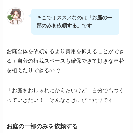
そこでオススメなのは
「お庭の一
部のみを依頼する」
です
お庭全体を依頼するより費用を抑えることができ
る＋自分の植栽スペースも確保できて好きな草花
を植えたりできるので
「お庭をおしゃれにかえたいけど、自分でもつく
っていきたい！」そんなときにぴったりです
お庭の一部のみを依頼する