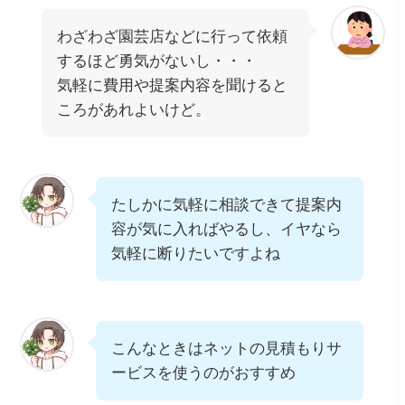
わざわざ園芸店などに行って依頼
するほど勇気がないし・・・
気軽に費用や提案内容を聞けると
ころがあれよいけど。
たしかに気軽に相談できて提案内
容が気に入ればやるし、イヤなら
気軽に断りたいですよね
こんなときはネットの見積もりサ
ービスを使うのがおすすめ