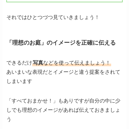
それではひとつづつ見ていきましょう！
「理想のお庭」のイメージを正確に伝える
できるだけ
写真
などを使って伝えましょう！
あいまいな表現だとイメージと違う提案をされて
しまいます
「すべておまかせ！
」もありですが自分の中に少
しでも理想のイメージがあれば伝えておきましょ
う