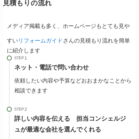
見積もりの流れ
メディア掲載も多く、ホームページもとても見や
すい
リフォームガイド
さんの見積もり流れを簡単
に紹介します
STEP
ネット・電話で問い合わせ
依頼したい内容や予算などおおまかなことから
相談できます
STEP
詳しい内容を伝える 担当コンシェルジ
ュが最適な会社を選んでくれる