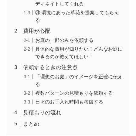
ディネイトしてくれる
③ 環境にあった草花を提案してもらえ
る
費用が心配
お庭の一部のみを依頼する
具体的な費用が知りたい！どんなお庭に
できるのか教えてほしい！
依頼するときの注意点
「理想のお庭」のイメージを正確に伝え
る
複数パターンの見積もりを依頼する
日々のお手入れ時間も考慮する
見積もりの流れ
まとめ