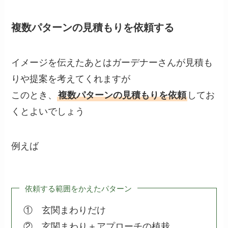
複数パターンの見積もりを依頼する
イメージを伝えたあとはガーデナーさんが見積も
りや提案を考えてくれますが
このとき、
複数パターンの見積もりを依頼
してお
くとよいでしょう
例えば
依頼する範囲をかえたパターン
① 玄関まわりだけ
② 玄関まわり＋アプローチの植栽