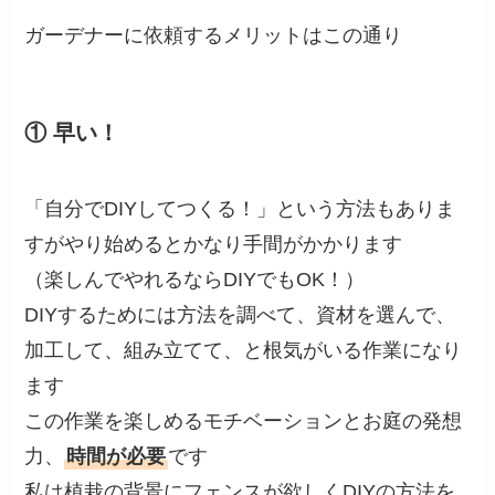
ガーデナーに依頼するメリットはこの通り
① 早い！
「自分でDIYしてつくる！」という方法もありま
すがやり始めるとかなり手間がかかります
（楽しんでやれるならDIYでもOK！）
DIYするためには方法を調べて、資材を選んで、
加工して、組み立てて、と根気がいる作業になり
ます
この作業を楽しめるモチベーションとお庭の発想
力、
時間が必要
です
私は植栽の背景にフェンスが欲しくDIYの方法を