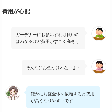
費用が心配
ガーデナーにお願いすれば良いの
はわかるけど費用がすごく高そう
そんなにお金かけれないよ～
確かにお庭全体を依頼すると費用
が高くなりやすいです