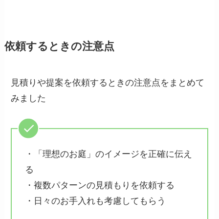
依頼するときの注意点
見積りや提案を依頼するときの注意点をまとめて
みました
・「理想のお庭」のイメージを正確に伝え
る
・複数パターンの見積もりを依頼する
・日々のお手入れも考慮してもらう