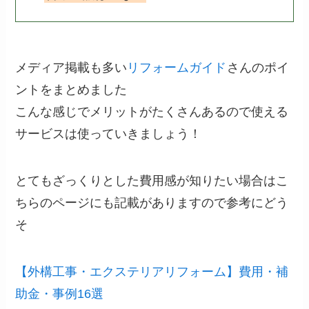
メディア掲載も多い
リフォームガイド
さんのポイ
ントをまとめました
こんな感じでメリットがたくさんあるので使える
サービスは使っていきましょう！
とてもざっくりとした費用感が知りたい場合はこ
ちらのページにも記載がありますので参考にどう
そ
【外構工事・エクステリアリフォーム】費用・補
助金・事例16選