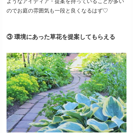
ようなアイディア・提案を持っていることが多い
のでお庭の雰囲気も一段と良くなるはず♡
③ 環境にあった草花を提案してもらえる