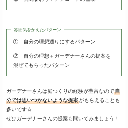
雰囲気をかえたパターン
① 自分の理想通りにするパターン
② 自分の理想＋ガーデナーさんの提案を
混ぜてもらったパターン
ガーデナーさんは庭つくりの経験が豊富なので
自
分では思いつかないような提案
がもらえることも
多いです☆
ぜひガーデナーさんの提案も聞いてみましょう！