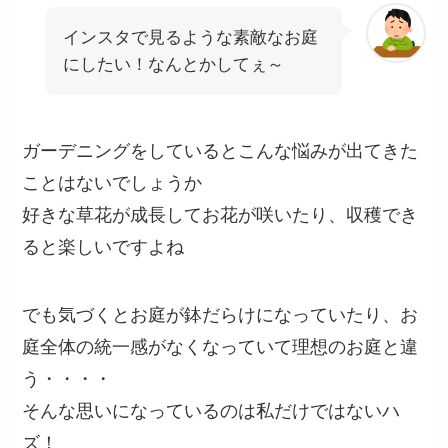
インスタで見るような素敵なお庭
にしたい！なんとかしてぇ～
ガーデニングをしているとこんな悩みが出てきた
ことはないでしょうか
好きな草花が成長してお花が咲いたり、収穫でき
ると楽しいですよね
でも気づくとお庭が鉢だらけになっていたり、お
庭全体の統一感がなくなっていて理想のお庭と違
う・・・・
そんな思いになっているのは私だけではないハ
ズ！