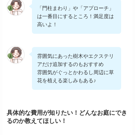
「門柱まわり」や「アプローチ」
は一番目にするところ！満足度は
高いよ！
雰囲気にあった樹木やエクステリ
アだけ追加するのもおすすめ
雰囲気がぐっとかわるし周辺に草
花を植える楽しみもある♪
具体的な費用が知りたい！どんなお庭にでき
るのか教えてほしい！