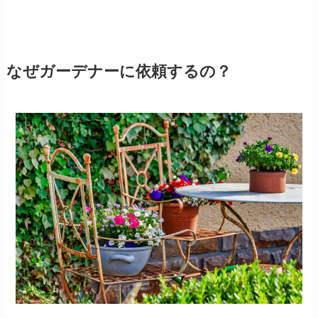
なぜガーデナーに依頼するの？