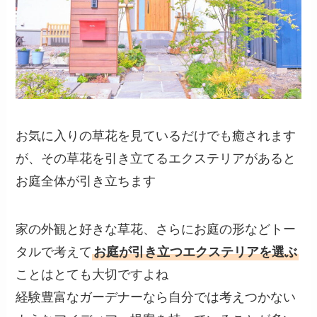
お気に入りの草花を見ているだけでも癒されます
が、その草花を引き立てるエクステリアがあると
お庭全体が引き立ちます
家の外観と好きな草花、さらにお庭の形などトー
タルで考えて
お庭が引き立つエクステリアを選ぶ
ことはとても大切ですよね
経験豊富なガーデナーなら自分では考えつかない