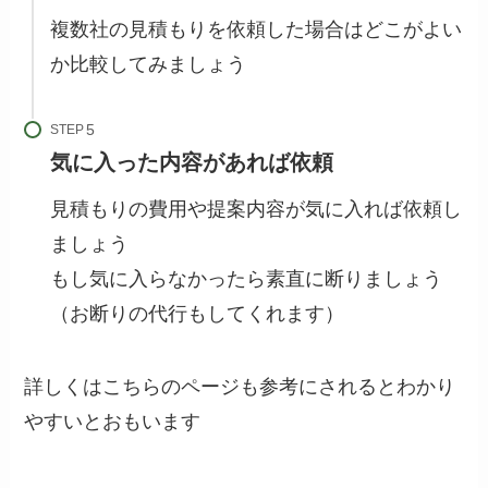
複数社の見積もりを依頼した場合はどこがよい
か比較してみましょう
STEP
気に入った内容があれば依頼
見積もりの費用や提案内容が気に入れば依頼し
ましょう
もし気に入らなかったら素直に断りましょう
（お断りの代行もしてくれます）
詳しくはこちらのページも参考にされるとわかり
やすいとおもいます