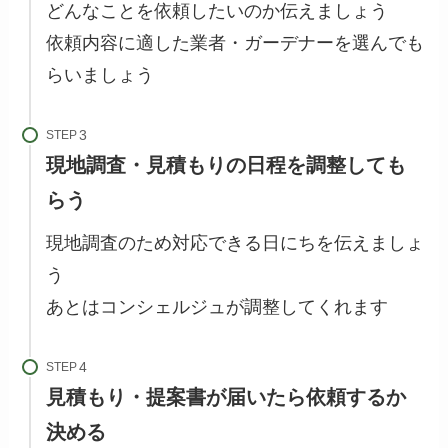
どんなことを依頼したいのか伝えましょう
依頼内容に適した業者・ガーデナーを選んでも
らいましょう
STEP
現地調査・見積もりの日程を調整しても
らう
現地調査のため対応できる日にちを伝えましょ
う
あとはコンシェルジュが調整してくれます
STEP
見積もり・提案書が届いたら依頼するか
決める