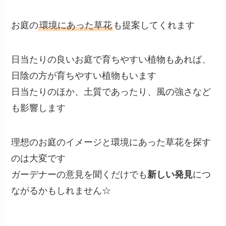
お庭の
環境にあった草花
も提案してくれます
日当たりの良いお庭で育ちやすい植物もあれば、
日陰の方が育ちやすい植物もいます
日当たりのほか、土質であったり、風の強さなど
も影響します
理想のお庭のイメージと環境にあった草花を探す
のは大変です
ガーデナーの意見を聞くだけでも
新しい発見
につ
ながるかもしれません☆