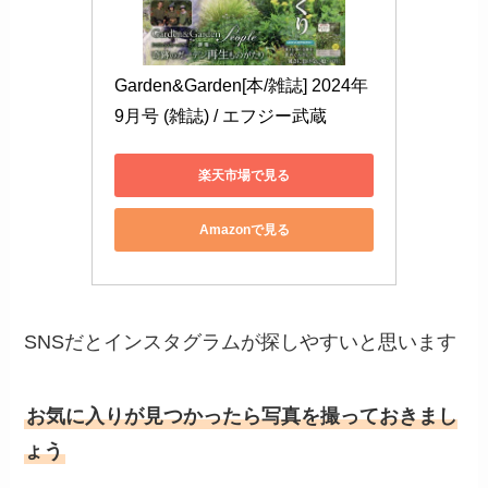
Garden&Garden[本/雑誌] 2024年
9月号 (雑誌) / エフジー武蔵
楽天市場で見る
Amazonで見る
SNSだとインスタグラムが探しやすいと思います
お気に入りが見つかったら写真を撮っておきまし
ょう