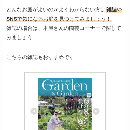
どんなお庭がよいのかよくわからない方は
雑誌
や
SNS
で気になるお庭を見つけてみましょう！
雑誌の場合は、本屋さんの園芸コーナーで探して
みましょう
こちらの雑誌もおすすめです