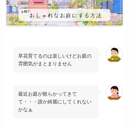
草花育てるのは楽しいけどお庭の
雰囲気がまとまりません
最近お庭が散らかってきて
て・・・誰か綺麗にしてくれない
かなぁ