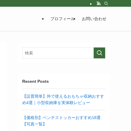
プロフィール
お問い合わせ
Recent Posts
【設置簡単】外で使えるおもちゃ収納おすす
め4選｜小型収納庫を実体験レビュー
【価格別】ベンチストッカーおすすめ18選
【写真一覧】