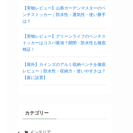
【実物レビュー】山善ガーデンマスターのベ
ンチストッカー｜防水性・通気性・使い勝手
は？
【実物レビュー】グリーンライフのベンチス
トッカーはコスパ最強？開閉・防水性も徹底
検証！
【屋外】カインズのアルミ収納ベンチを徹底
レビュー｜防水性・収納力・使いやすさは？
【庭に設置】
カテゴリー
インテリア