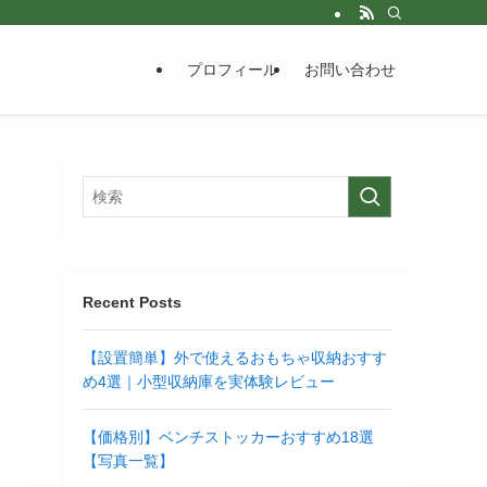
プロフィール
お問い合わせ
Recent Posts
【設置簡単】外で使えるおもちゃ収納おすす
め4選｜小型収納庫を実体験レビュー
【価格別】ベンチストッカーおすすめ18選
【写真一覧】