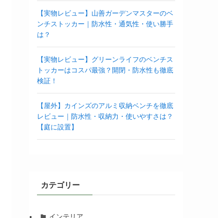
【実物レビュー】山善ガーデンマスターのベ
ンチストッカー｜防水性・通気性・使い勝手
は？
【実物レビュー】グリーンライフのベンチス
トッカーはコスパ最強？開閉・防水性も徹底
検証！
【屋外】カインズのアルミ収納ベンチを徹底
レビュー｜防水性・収納力・使いやすさは？
【庭に設置】
カテゴリー
インテリア