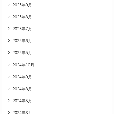
2025年9月
2025年8月
2025年7月
2025年6月
2025年5月
2024年10月
2024年9月
2024年8月
2024年5月
2024年3月