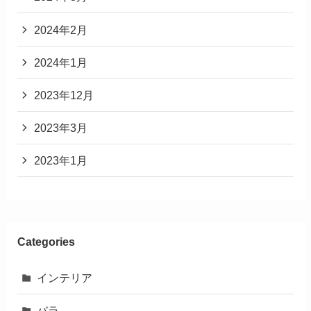
2024年2月
2024年1月
2023年12月
2023年3月
2023年1月
Categories
インテリア
バラ