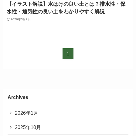
【イラスト解説】水はけの良い土とは？排水性・保
水性・通気性の良い土をわかりやすく解説
2026年3月7日
1
Archives
2026年1月
2025年10月